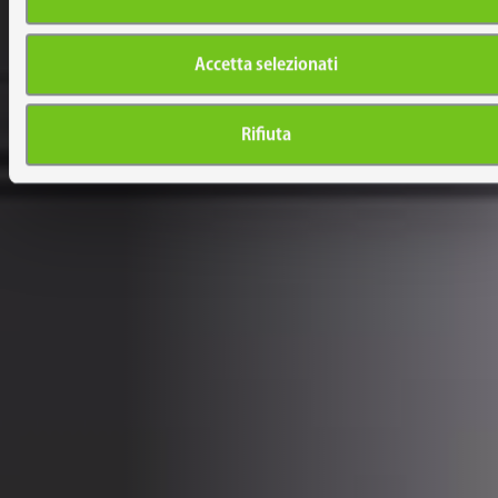
Accetta selezionati
Rifiuta